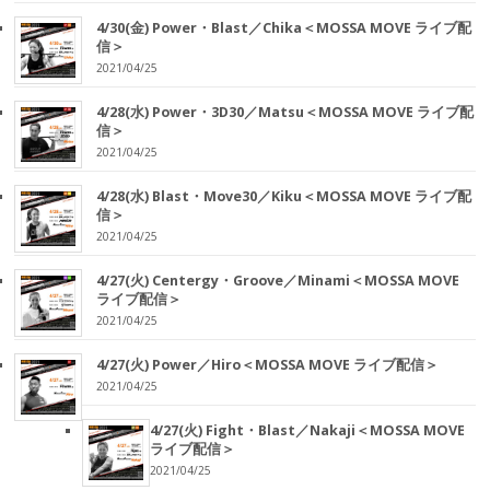
4/30(金) Power・Blast／Chika＜MOSSA MOVE ライブ配
信＞
2021/04/25
4/28(水) Power・3D30／Matsu＜MOSSA MOVE ライブ配
信＞
2021/04/25
4/28(水) Blast・Move30／Kiku＜MOSSA MOVE ライブ配
信＞
2021/04/25
4/27(火) Centergy・Groove／Minami＜MOSSA MOVE
ライブ配信＞
2021/04/25
4/27(火) Power／Hiro＜MOSSA MOVE ライブ配信＞
2021/04/25
4/27(火) Fight・Blast／Nakaji＜MOSSA MOVE
ライブ配信＞
2021/04/25