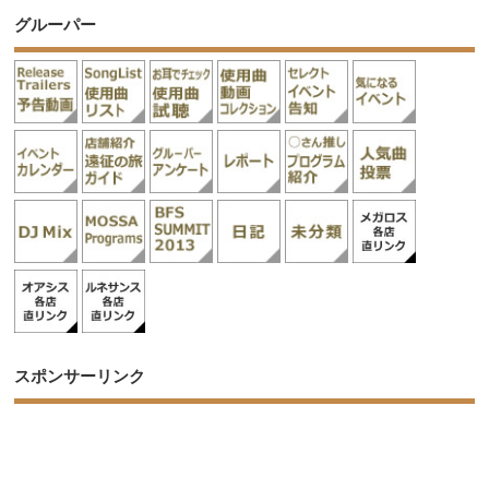
グルーパー
スポンサーリンク