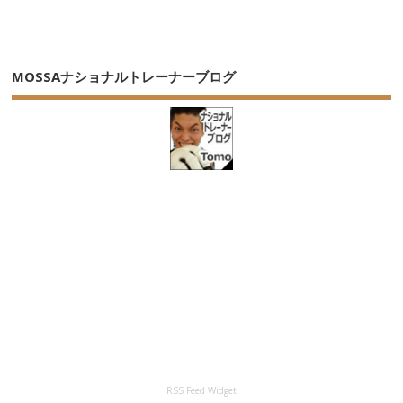
MOSSAナショナルトレーナーブログ
RSS Feed Widget