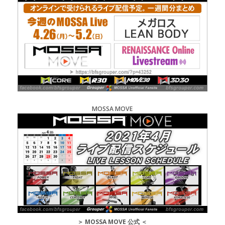
MOSSA MOVE
＞
MOSSA MOVE 公式
＜