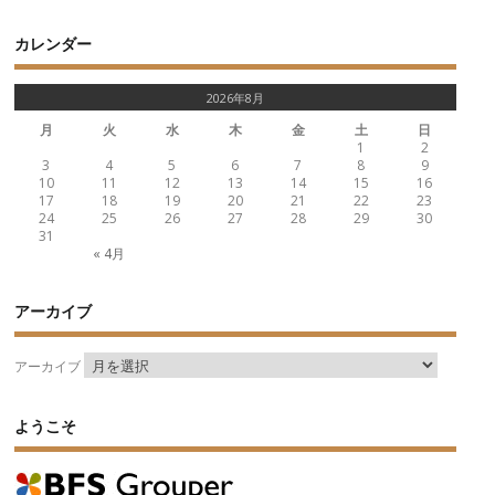
カレンダー
2026年8月
月
火
水
木
金
土
日
1
2
3
4
5
6
7
8
9
10
11
12
13
14
15
16
17
18
19
20
21
22
23
24
25
26
27
28
29
30
31
« 4月
アーカイブ
アーカイブ
ようこそ