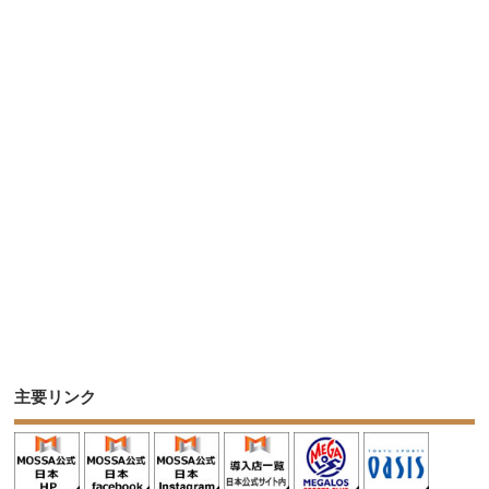
主要リンク