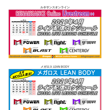
ルネサンスオンライン
メガロス LEAN BODY