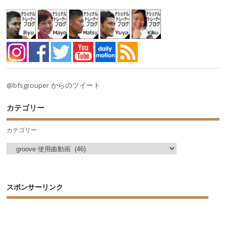
@bfsgrouper からのツイート
カテゴリー
カテゴリー
スポンサーリンク