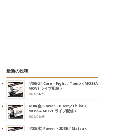
最新の投稿
4/30(金) Core・Fight／Tomo＜MOSSA
MOVE ライブ配信＞
2021/04/25
4/30(金) Power・Blast／Chika＜
MOSSA MOVE ライブ配信＞
2021/04/25
4/28(水) Power・3D30／Matsu＜