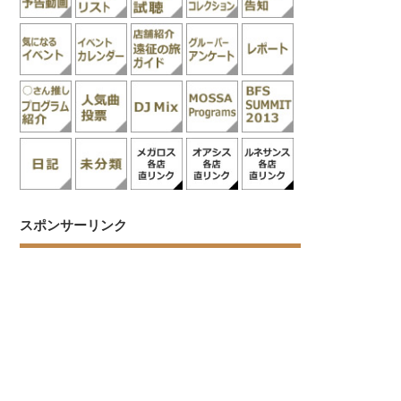
スポンサーリンク