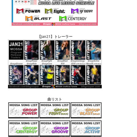
【Jan21】トレーラー
曲リスト