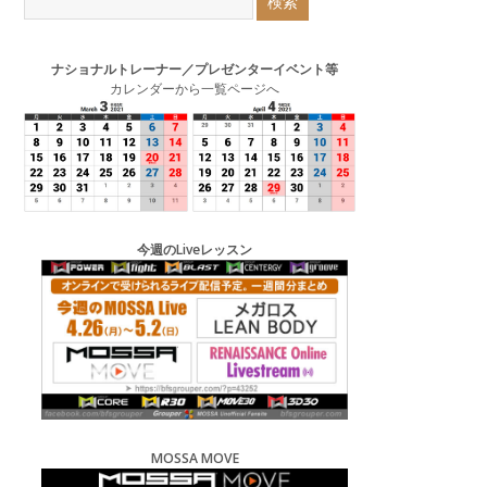
ナショナルトレーナー／プレゼンターイベント等
カレンダーから一覧ページへ
今週のLiveレッスン
MOSSA MOVE