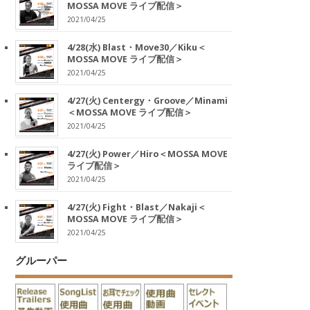
MOSSA MOVE ライブ配信＞
2021/04/25
4/28(水) Blast・Move30／Kiku＜
MOSSA MOVE ライブ配信＞
2021/04/25
4/27(火) Centergy・Groove／Minami
＜MOSSA MOVE ライブ配信＞
2021/04/25
4/27(火) Power／Hiro＜MOSSA MOVE
ライブ配信＞
2021/04/25
4/27(火) Fight・Blast／Nakaji＜
MOSSA MOVE ライブ配信＞
2021/04/25
グルーパー