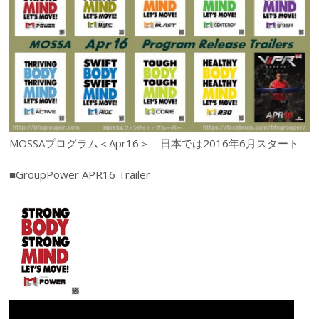
MOSSAプログラム＜Apr16＞ 日本では2016年6月スタート
■GroupPower APR16 Trailer