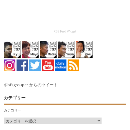
RSS Feed Widget
@bfsgrouper からのツイート
カテゴリー
カテゴリー