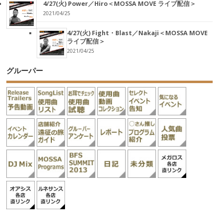
4/27(火) Power／Hiro＜MOSSA MOVE ライブ配信＞
2021/04/25
4/27(火) Fight・Blast／Nakaji＜MOSSA MOVE
ライブ配信＞
2021/04/25
グルーパー