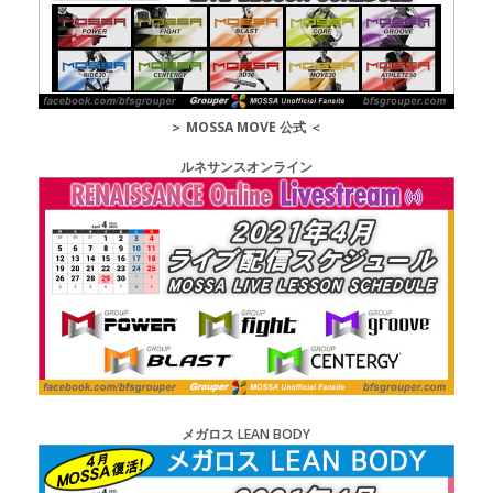
＞
MOSSA MOVE 公式
＜
ルネサンスオンライン
メガロス LEAN BODY