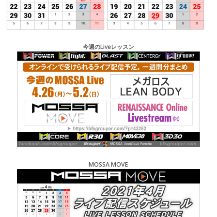
今週のLiveレッスン
MOSSA MOVE