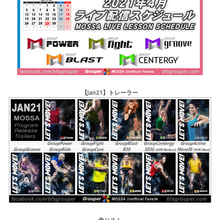
【Jan21】トレーラー