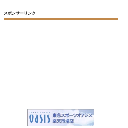
スポンサーリンク