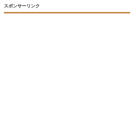
スポンサーリンク