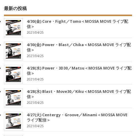
最新の投稿
4/30(金) Core・Fight／Tomo＜MOSSA MOVE ライブ配
信＞
2021/04/25
4/30(金) Power・Blast／Chika＜MOSSA MOVE ライブ配
信＞
2021/04/25
4/28(水) Power・3D30／Matsu＜MOSSA MOVE ライブ配
信＞
2021/04/25
4/28(水) Blast・Move30／Kiku＜MOSSA MOVE ライブ配
信＞
2021/04/25
4/27(火) Centergy・Groove／Minami＜MOSSA MOVE
ライブ配信＞
2021/04/25