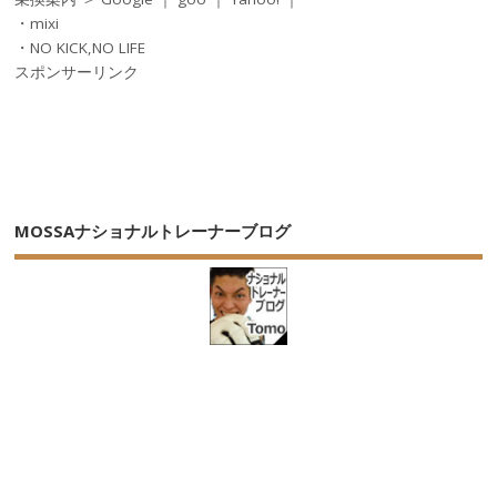
・mixi
・NO KICK,NO LIFE
スポンサーリンク
MOSSAナショナルトレーナーブログ