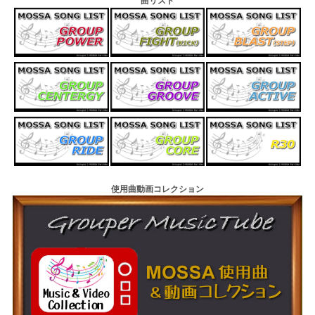
曲リスト
使用曲動画コレクション