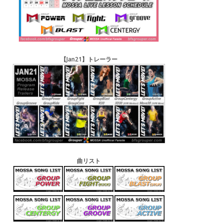
【Jan21】トレーラー
曲リスト