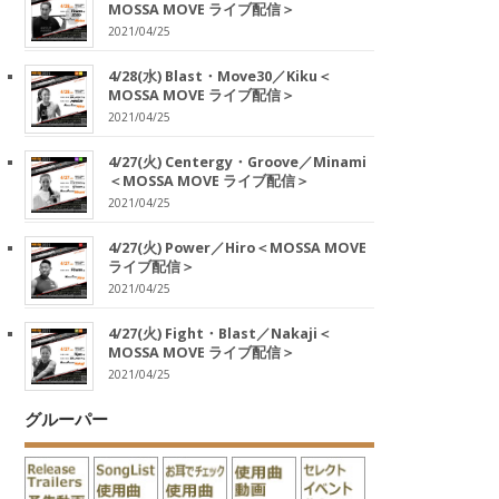
MOSSA MOVE ライブ配信＞
2021/04/25
4/28(水) Blast・Move30／Kiku＜
MOSSA MOVE ライブ配信＞
2021/04/25
4/27(火) Centergy・Groove／Minami
＜MOSSA MOVE ライブ配信＞
2021/04/25
4/27(火) Power／Hiro＜MOSSA MOVE
ライブ配信＞
2021/04/25
4/27(火) Fight・Blast／Nakaji＜
MOSSA MOVE ライブ配信＞
2021/04/25
グルーパー