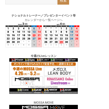
ナショナルトレーナー／プレゼンターイベント等
カレンダーから一覧ページへ
今週のLiveレッスン
MOSSA MOVE