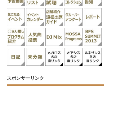
スポンサーリンク