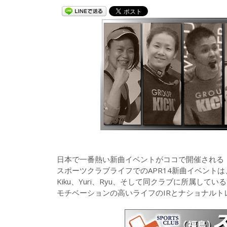
日本で一番熱い新曲イベントがココで開催される
スポーツクラブライフでのAPR14新曲イベントは
Kiku、Yuri、Ryu、そして同クラブに所属しているH
モチベーションの高いライフのIRとナショナル