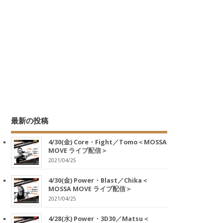
最新の投稿
4/30(金) Core・Fight／Tomo＜MOSSA
MOVE ライブ配信＞
2021/04/25
4/30(金) Power・Blast／Chika＜
MOSSA MOVE ライブ配信＞
2021/04/25
4/28(水) Power・3D30／Matsu＜