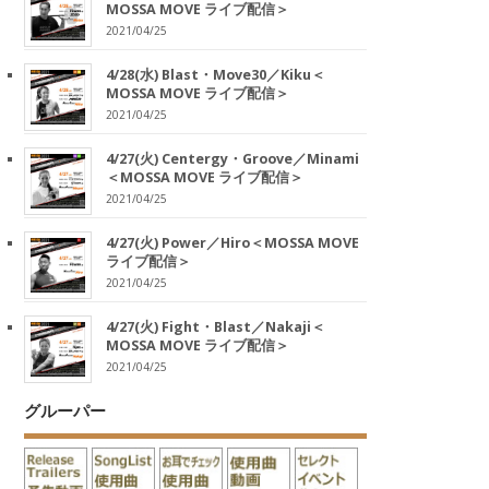
MOSSA MOVE ライブ配信＞
2021/04/25
4/28(水) Blast・Move30／Kiku＜
MOSSA MOVE ライブ配信＞
2021/04/25
4/27(火) Centergy・Groove／Minami
＜MOSSA MOVE ライブ配信＞
2021/04/25
4/27(火) Power／Hiro＜MOSSA MOVE
ライブ配信＞
2021/04/25
4/27(火) Fight・Blast／Nakaji＜
MOSSA MOVE ライブ配信＞
2021/04/25
グルーパー