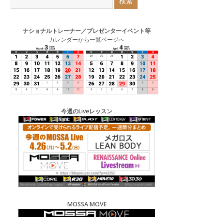
ナショナルトレーナー／プレゼンターイベント等
カレンダーから一覧ページへ
今週のLiveレッスン
MOSSA MOVE