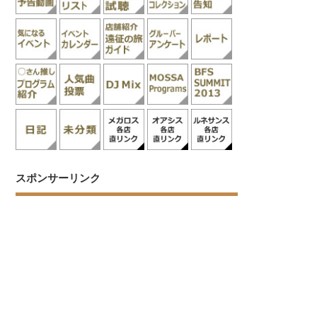
スポンサーリンク