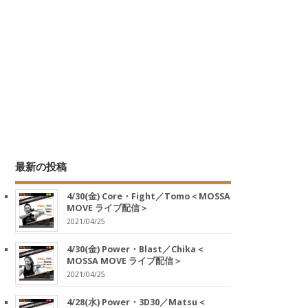
最新の投稿
4/30(金) Core・Fight／Tomo＜MOSSA
MOVE ライブ配信＞
2021/04/25
4/30(金) Power・Blast／Chika＜
MOSSA MOVE ライブ配信＞
2021/04/25
4/28(水) Power・3D30／Matsu＜