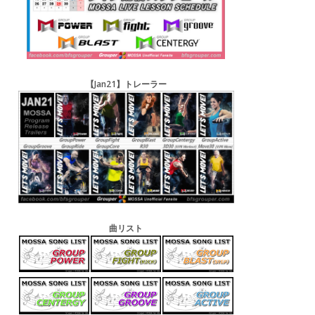
【Jan21】トレーラー
曲リスト