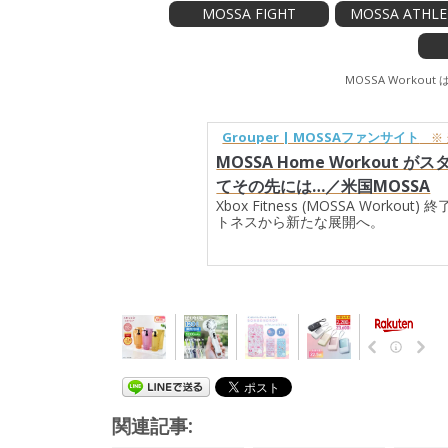
MOSSA FIGHT
MOSSA ATHLE
MOSSA Workou
Grouper | MOSSAファンサイト
※ 
MOSSA Home Workout
てその先には…／米国MOSSA
Xbox Fitness (MOSSA Work
トネスから新たな展開へ。
関連記事: