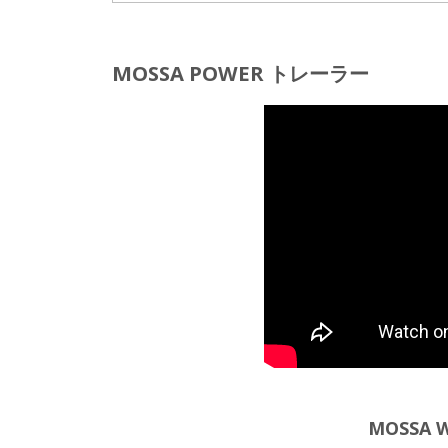
MOSSA POWER トレーラー
MOSSA 